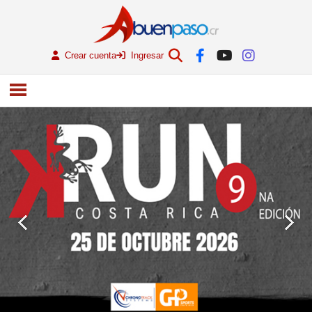
Crear cuenta
Ingresar