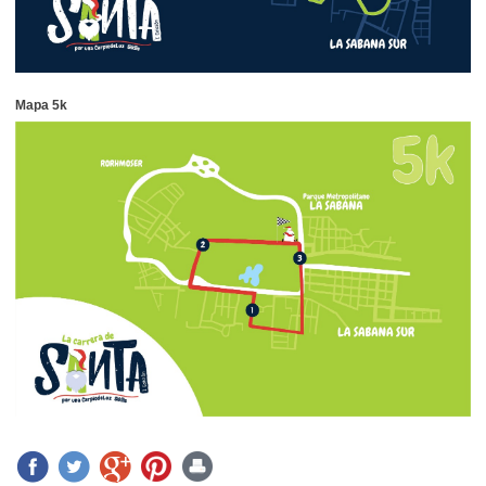
Mapa 5k