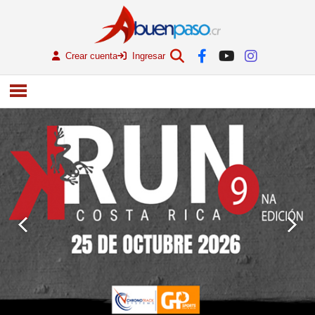
Crear cuenta
Ingresar