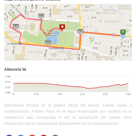
Altimetría 5k
Información tomada de la página oficial del evento. Evento sujeto a
modificaciones. A Buen Paso no se hace responsable por cambios en la
información aquí consignada ni por la cancelación del evento. Para
información oficial comuníquese directamente con los organizadores.