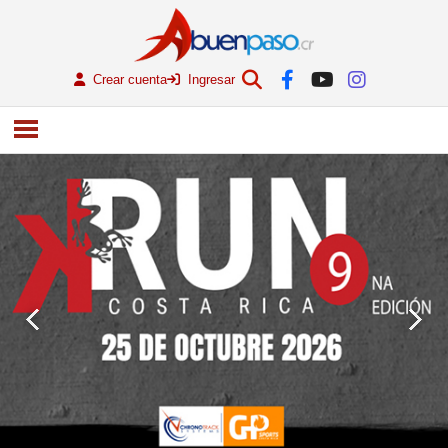
Crear cuenta
Ingresar