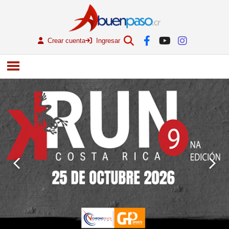
Crear cuenta
Ingresar