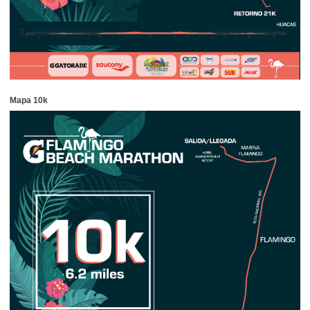
Mapa 10k