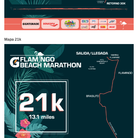
Mapa 21k