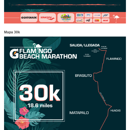
Mapa 30k