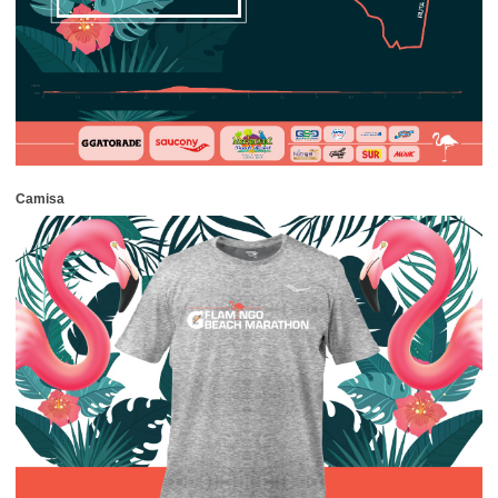
Camisa