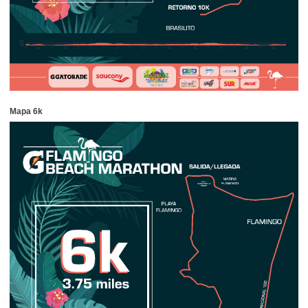
Mapa 6k