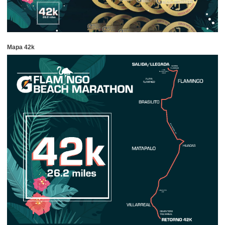
Mapa 42k