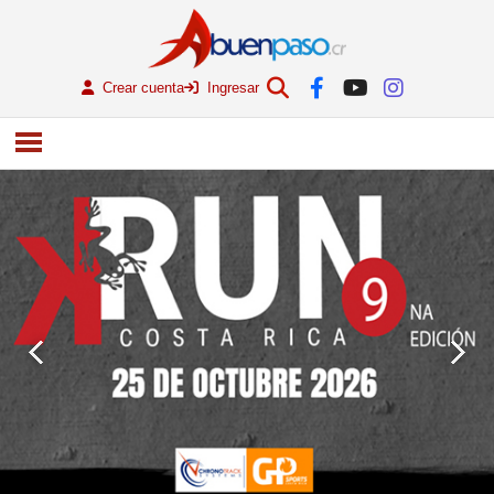
Crear cuenta
Ingresar