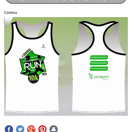
Camisa