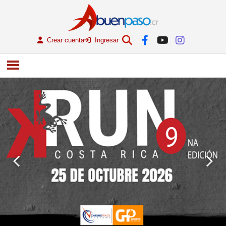
Crear cuenta
Ingresar