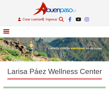
Crear cuenta
Ingresar
Larisa Páez Wellness Center