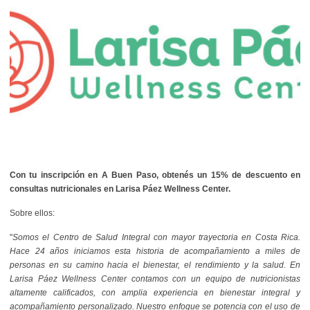
Con tu inscripción en A Buen Paso, obtenés un 15% de descuento en
consultas nutricionales en Larisa Páez Wellness Center.
Sobre ellos:
"
Somos el Centro de Salud Integral con mayor trayectoria en Costa Rica.
Hace 24 años iniciamos esta historia de acompañamiento a miles de
personas en su camino hacia el bienestar, el rendimiento y la salud. En
Larisa Páez Wellness Center contamos con un equipo de nutricionistas
altamente calificados, con amplia experiencia en bienestar integral y
acompañamiento personalizado. Nuestro enfoque se potencia con el uso de