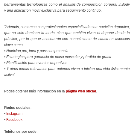
herramientas tecnológicas como el análisis de composición corporal InBody
y una aplicación móvil exclusiva para seguimiento continuo.
"Además, contamos con profesionales especializadas en nutrición deportiva,
que no solo dominan la teoría, sino que también viven el deporte desde la
práctica, por lo que te asesorarán con conocimiento de causa en aspectos
clave como:
• Nutrición pre, intra y post competencia
• Estrategias para ganancia de masa muscular y pérdida de grasa
• Planificación para eventos deportivos
• Y otros temas relevantes para quienes viven o inician una vida físicamente
activa"
Podés obtener más información en la
página web oficial
.
Redes sociales
:
•
Instagram
•
Facebook
Teléfonos por sede
: