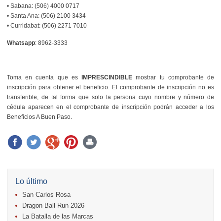
• Sabana: (506) 4000 0717
• Santa Ana: (506) 2100 3434
• Curridabat: (506) 2271 7010
Whatsapp
: 8962-3333
Toma en cuenta que es
IMPRESCINDIBLE
mostrar tu comprobante de
inscripción para obtener el beneficio. El comprobante de inscripción no es
transferible, de tal forma que solo la persona cuyo nombre y número de
cédula aparecen en el comprobante de inscripción podrán acceder a los
Beneficios A Buen Paso.
Lo último
San Carlos Rosa
Dragon Ball Run 2026
La Batalla de las Marcas