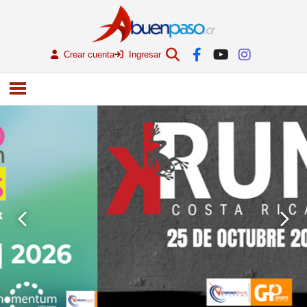
Crear cuenta
Ingresar