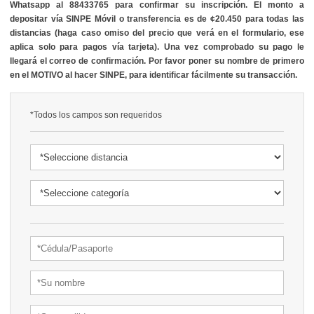
Whatsapp al 88433765 para confirmar su inscripción. El monto a
depositar vía SINPE Móvil o transferencia es de ¢20.450 para todas las
distancias (haga caso omiso del precio que verá en el formulario, ese
aplica solo para pagos vía tarjeta). Una vez comprobado su pago le
llegará el correo de confirmación. Por favor poner su nombre de primero
en el MOTIVO al hacer SINPE, para identificar fácilmente su transacción.
*Todos los campos son requeridos