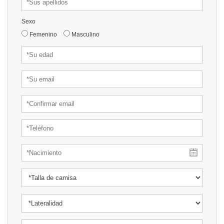
Sexo
Femenino
Masculino